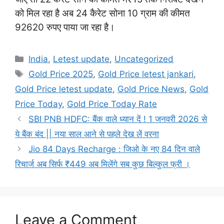
को मिल रहा है अब 24 कैरेट सोना 10 ग्राम की कीमत
92620 रुपए पाया जा रहा है।
Categories
India
,
Letest update
,
Uncategorized
Tags
Gold Price 2025
,
Gold Price letest jankari
,
Gold Price letest update
,
Gold Price News
,
Gold
Price Today
,
Gold Price Today Rate
SBI PNB HDFC: बैंक वाले ध्यान दें ! 1 जनवरी 2026 से
ये बैंक बंद || नया साल आने से पहले देख लें वरना
Jio 84 Days Recharge : जिओ के नए 84 दिन वाले
रिचार्ज अब सिर्फ ₹449 अब मिलेंगे सब कुछ बिल्कुल फ्री ।
Leave a Comment