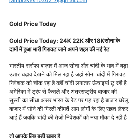
rampravesh020217@gmail.com
Gold Price Today
Gold Price Today: 24K 22K और 18Kसोना के
दामों में हुआ भारी गिरावट जाने अपने शहर की नई रेट
भारतीय सर्राफा बाज़ार में आज सोना और चांदी के भाव में बड़ा
उतार चढ़ाव देखने को मिल रहा है जहां सोना चांदी में गिरावट
निवेशक को चौक रहा है वहीं चांदी लगातार ऊंचाइयां छू रही है
अमेरिका में ट्रंप से फैसले और अंतरराष्ट्रीय बाजार की
सुस्ती का सीधा असर भारत के रेट पर पड़ रहा है बाजार घरेलू
बाजार में सोने की गिरती कीमतें आम लोगों के लिए राहत लेकर
आई हैं जबकि चांदी की तेजी निवेशकों को नया मौका दे रही है
तो आपके लिए बड़ी खबर है