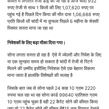
कीमत में लगातार तेजी डाई की जा रही है आज चांदी 932
रुपए तेजी से साथ 1 किलो की लिए 1,07,620 रुपए पर
पहुंच गई है पिछले दिन किया की मौत दास 1,06,688 रुपए
प्रति किलो थी चांदी में या कुचला पिछले 6 महीना के सेक्सी
पिक्चर सस्ता माना जा रहा था
निवेशकों के लिए बड़ा मौका दिया गया।
सोना लगता सस्ता हो रहा है
,
ऐसे में ज्वेलरी और निवेश के लिए
या एक सुनहरा समय हो सकता है चांदी में तेजी से रिटर्न
मिलने की उम्मीद इसीलिए निवेशक ऐसे एक बेहतर विकल्प
माना जाता है हालांकि विशेषज्ञों की सलाह है
जिसके बात जब से सोना पहले 24 काह 10 ग्राम 2220
रुपया चल रहा था वह सोना कार्ड 99640 प्रतिशत ग्राम
10 ग्राम पहुंच चुका है वही 22 कैरेट सोने की कीमत किया
जाए तो 22 कैरेट सोने की कीमत में₹15 तक गिरावट देखने