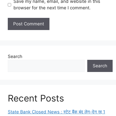
Save my name, email, and website in this
browser for the next time I comment.
Search
Search
Recent Posts
State Bank Closed News : स्टेट बैंक बंद लेन-देन रद्द 1