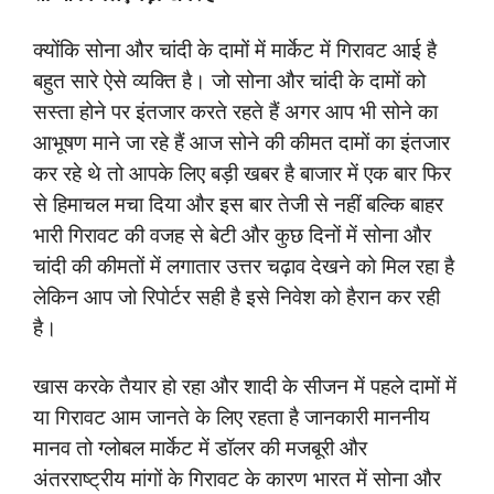
क्योंकि सोना और चांदी के दामों में मार्केट में गिरावट आई है
बहुत सारे ऐसे व्यक्ति है। जो सोना और चांदी के दामों को
सस्ता होने पर इंतजार करते रहते हैं अगर आप भी सोने का
आभूषण माने जा रहे हैं आज सोने की कीमत दामों का इंतजार
कर रहे थे तो आपके लिए बड़ी खबर है बाजार में एक बार फिर
से हिमाचल मचा दिया और इस बार तेजी से नहीं बल्कि बाहर
भारी गिरावट की वजह से बेटी और कुछ दिनों में सोना और
चांदी की कीमतों में लगातार उत्तर चढ़ाव देखने को मिल रहा है
लेकिन आप जो रिपोर्टर सही है इसे निवेश को हैरान कर रही
है।
खास करके तैयार हो रहा और शादी के सीजन में पहले दामों में
या गिरावट आम जानते के लिए रहता है जानकारी माननीय
मानव तो ग्लोबल मार्केट में डॉलर की मजबूरी और
अंतरराष्ट्रीय मांगों के गिरावट के कारण भारत में सोना और