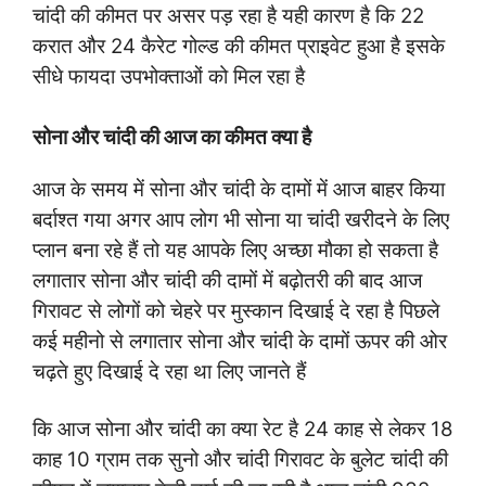
चांदी की कीमत पर असर पड़ रहा है यही कारण है कि 22
करात और 24 कैरेट गोल्ड की कीमत प्राइवेट हुआ है इसके
सीधे फायदा उपभोक्ताओं को मिल रहा है
सोना और चांदी की आज का कीमत क्या है
आज के समय में सोना और चांदी के दामों में आज बाहर किया
बर्दाश्त गया अगर आप लोग भी सोना या चांदी खरीदने के लिए
प्लान बना रहे हैं तो यह आपके लिए अच्छा मौका हो सकता है
लगातार सोना और चांदी की दामों में बढ़ोतरी की बाद आज
गिरावट से लोगों को चेहरे पर मुस्कान दिखाई दे रहा है पिछले
कई महीनो से लगातार सोना और चांदी के दामों ऊपर की ओर
चढ़ते हुए दिखाई दे रहा था लिए जानते हैं
कि आज सोना और चांदी का क्या रेट है 24 काह से लेकर 18
काह 10 ग्राम तक सुनो और चांदी गिरावट के बुलेट चांदी की