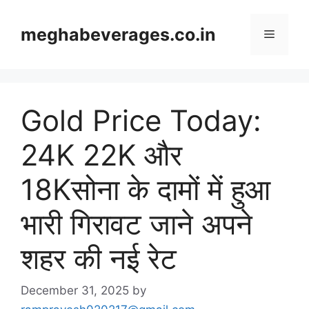
Skip
to
meghabeverages.co.in
Menu
content
Gold Price Today:
24K 22K और
18Kसोना के दामों में हुआ
भारी गिरावट जाने अपने
शहर की नई रेट
December 31, 2025
by