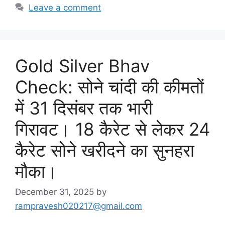
Leave a comment
Gold Silver Bhav
Check: सोने चांदी की कीमतों
में 31 दिसंबर तक भारी
गिरावट। 18 कैरेट से लेकर 24
कैरेट सोने खरीदने का सुनहरा
मौका।
December 31, 2025
by
rampravesh020217@gmail.com