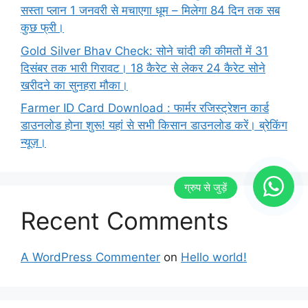
सस्ता प्लान 1 जनवरी से मचाएगा धूम – मिलेगा 84 दिन तक सब
कुछ फ्री।
Gold Silver Bhav Check: सोने चांदी की कीमतों में 31
दिसंबर तक भारी गिरावट। 18 कैरेट से लेकर 24 कैरेट सोने
खरीदने का सुनहरा मौका।
Farmer ID Card Download : फार्मर रजिस्ट्रेशन कार्ड
डाउनलोड होना शुरू! यहां से सभी किसान डाउनलोड करें। ब्रेकिंग
न्यूज़।
Recent Comments
A WordPress Commenter
on
Hello world!