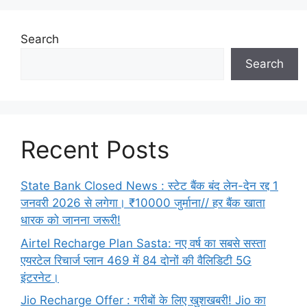
Search
Search
Recent Posts
State Bank Closed News : स्टेट बैंक बंद लेन-देन रद्द 1
जनवरी 2026 से लगेगा। ₹10000 जुर्माना// हर बैंक खाता
धारक को जानना जरूरी!
Airtel Recharge Plan Sasta: नए वर्ष का सबसे सस्ता
एयरटेल रिचार्ज प्लान 469 में 84 दोनों की वैलिडिटी 5G
इंटरनेट।
Jio Recharge Offer : गरीबों के लिए खुशखबरी! Jio का