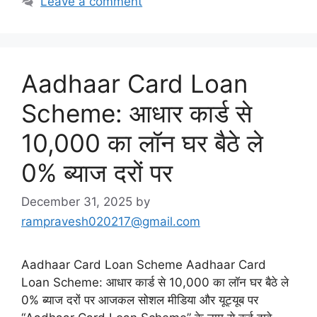
Leave a comment
Aadhaar Card Loan
Scheme: आधार कार्ड से
10,000 का लॉन घर बैठे ले
0% ब्याज दरों पर
December 31, 2025
by
rampravesh020217@gmail.com
Aadhaar Card Loan Scheme Aadhaar Card
Loan Scheme: आधार कार्ड से 10,000 का लॉन घर बैठे ले
0% ब्याज दरों पर आजकल सोशल मीडिया और यूट्यूब पर