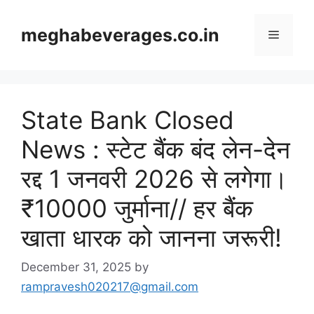
Skip
to
meghabeverages.co.in
Menu
content
State Bank Closed
News : स्टेट बैंक बंद लेन-देन
रद्द 1 जनवरी 2026 से लगेगा।
₹10000 जुर्माना// हर बैंक
खाता धारक को जानना जरूरी!
December 31, 2025
by
rampravesh020217@gmail.com