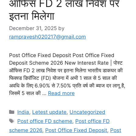
ऑफिस FD 2 लाख निवेश पर
इतना मिलेगा
December 31, 2025
by
rampravesh020217@gmail.com
Post Office Fixed Deposit Post Office Fixed
Deposit Scheme 2026 New Interest Rate | पोस्ट
ऑफिस FD 2 लाख निवेश पर इतना मिलेगा भारतीय डाकघर की
फिक्स्ड डिपॉजिट (FD) योजना में अभी 1 साल से 5 साल की
अवधि के लिए 6.90% से 7.50% प्रति वर्ष की ब्याज दर लागू है,
जिसमें 5 साल की …
Read more
Categories
India
,
Letest update
,
Uncategorized
Tags
Post office FD scheme
,
Post office FD
scheme 2026
,
Post Office Fixed Deposit
,
Post