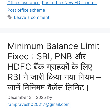
Office Insurance
,
Post office New FD scheme
,
Post office scheme
Leave a comment
Minimum Balance Limit
Fixed : SBI, PNB और
HDFC बैंक ग्राहकों के लिए
RBI ने जारी किया नया नियम –
जानें मिनिमम बैलेंस लिमिट।
December 31, 2025
by
rampravesh020217@gmail.com