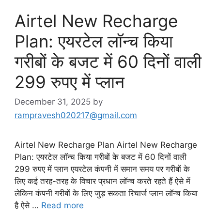
Airtel New Recharge
Plan: एयरटेल लॉन्च किया
गरीबों के बजट में 60 दिनों वाली
299 रुपए में प्लान
December 31, 2025
by
rampravesh020217@gmail.com
Airtel New Recharge Plan Airtel New Recharge
Plan: एयरटेल लॉन्च किया गरीबों के बजट में 60 दिनों वाली
299 रुपए में प्लान एयरटेल कंपनी में समान समय पर गरीबों के
लिए कई तरह-तरह के विचार प्रधान लॉन्च करते रहते हैं ऐसे में
लेकिन कंपनी गरीबों के लिए जुड़ सकता रिचार्ज प्लान लॉन्च किया
है ऐसे …
Read more