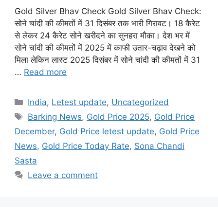
Gold Silver Bhav Check Gold Silver Bhav Check:
सोने चांदी की कीमतों में 31 दिसंबर तक भारी गिरावट। 18 कैरेट
से लेकर 24 कैरेट सोने खरीदने का सुनहरा मौका। देश भर में
सोने चांदी की कीमतों में 2025 में काफी उतार-चढ़ाव देखने को
मिला लेकिन लास्ट 2025 दिसंबर में सोने चांदी की कीमतों में 31
…
Read more
Categories
India
,
Letest update
,
Uncategorized
Tags
Barking News
,
Gold Price 2025
,
Gold Price
December
,
Gold Price letest update
,
Gold Price
News
,
Gold Price Today Rate
,
Sona Chandi
Sasta
Leave a comment