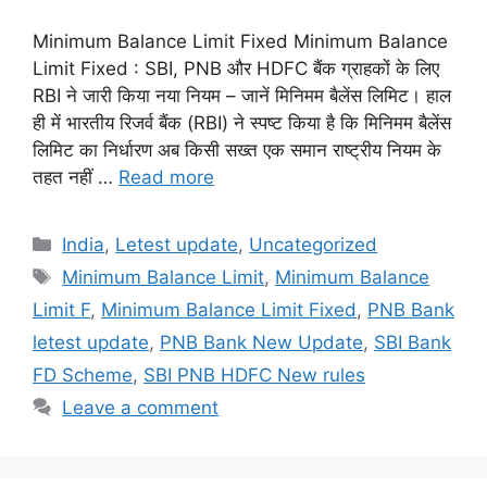
Minimum Balance Limit Fixed Minimum Balance
Limit Fixed : SBI, PNB और HDFC बैंक ग्राहकों के लिए
RBI ने जारी किया नया नियम – जानें मिनिमम बैलेंस लिमिट। हाल
ही में भारतीय रिजर्व बैंक (RBI) ने स्पष्ट किया है कि मिनिमम बैलेंस
लिमिट का निर्धारण अब किसी सख्त एक समान राष्ट्रीय नियम के
तहत नहीं …
Read more
Categories
India
,
Letest update
,
Uncategorized
Tags
Minimum Balance Limit
,
Minimum Balance
Limit F
,
Minimum Balance Limit Fixed
,
PNB Bank
letest update
,
PNB Bank New Update
,
SBI Bank
FD Scheme
,
SBI PNB HDFC New rules
Leave a comment