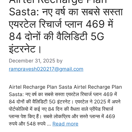
Sasta: नए वर्ष का सबसे सस्ता
एयरटेल रिचार्ज प्लान 469 में
84 दोनों की वैलिडिटी 5G
इंटरनेट।
December 31, 2025
by
rampravesh020217@gmail.com
Airtel Recharge Plan Sasta Airtel Recharge Plan
Sasta: नए वर्ष का सबसे सस्ता एयरटेल रिचार्ज प्लान 469 में
84 दोनों की वैलिडिटी 5G इंटरनेट। एयरटेल ने 2025 में अपने
पोर्टफोलियो में कई नए 84 दिन की वैधता वाले प्रीपेड रिचार्ज
प्लान्स पेश किए हैं। सबसे लोकप्रिय और सस्ते प्लान्स में 469
रुपये और 548 रुपये …
Read more