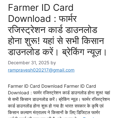
Farmer ID Card
Download : फार्मर
रजिस्ट्रेशन कार्ड डाउनलोड
होना शुरू! यहां से सभी किसान
डाउनलोड करें। ब्रेकिंग न्यूज़।
December 31, 2025
by
rampravesh020217@gmail.com
Farmer ID Card Download Farmer ID Card
Download : फार्मर रजिस्ट्रेशन कार्ड डाउनलोड होना शुरू! यहां
से सभी किसान डाउनलोड करें। ब्रेकिंग न्यूज़। फार्मर रजिस्ट्रेशन
कार्ड डाउनलोड होना शुरू हो गया है! भारत सरकार के कृषि एवं
किसान कल्याण मंत्रालय ने किसानों के लिए डिजिटल फार्मर