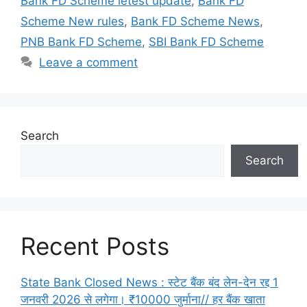
Bank FD Scheme letest update
,
Bank FD
Scheme New rules
,
Bank FD Scheme News
,
PNB Bank FD Scheme
,
SBI Bank FD Scheme
Leave a comment
Search
Search
Recent Posts
State Bank Closed News : स्टेट बैंक बंद लेन-देन रद्द 1
जनवरी 2026 से लगेगा। ₹10000 जुर्माना// हर बैंक खाता