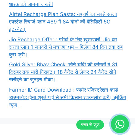
धारक को जानना जरूरी!
Airtel Recharge Plan Sasta: नए वर्ष का सबसे सस्ता
एयरटेल रिचार्ज प्लान 469 में 84 दोनों की वैलिडिटी 5G
इंटरनेट।
Jio Recharge Offer : गरीबों के लिए खुशखबरी! Jio का
सस्ता प्लान 1 जनवरी से मचाएगा धूम – मिलेगा 84 दिन तक सब
कुछ फ्री।
Gold Silver Bhav Check: सोने चांदी की कीमतों में 31
दिसंबर तक भारी गिरावट। 18 कैरेट से लेकर 24 कैरेट सोने
खरीदने का सुनहरा मौका।
Farmer ID Card Download : फार्मर रजिस्ट्रेशन कार्ड
डाउनलोड होना शुरू! यहां से सभी किसान डाउनलोड करें। ब्रेकिंग
न्यूज़।