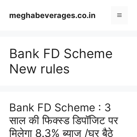
Skip
to
meghabeverages.co.in
Menu
content
Bank FD Scheme
New rules
Bank FD Scheme : 3
साल की फिक्स्ड डिपॉजिट पर
मिलेगा 8.3% ब्याज /घर बैठे