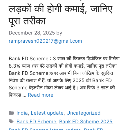
लड़कों की होगी कमाई, जानिए
पूरा तरीका
December 28, 2025
by
rampravesh020217@gmail.com
Bank FD Scheme : 3 साल की फिक्स्ड डिपॉजिट पर मिलेगा
8.3% ब्याज /घर बैठे लड़कों की होगी कमाई, जानिए पूरा तरीका
Bank FD Scheme:अगर आप भी बिना जोखिम के सुरक्षित
निवेश की तलाश में हैं, तो आपके लिए 2025 की Bank FD
Scheme बेहतरीन मौका लेकर आई है। अब सिर्फ 3 साल की
फिक्स्ड …
Read more
Categories
India
,
Letest update
,
Uncategorized
Tags
Bank FD Scheme
,
Bank FD Scheme 2025
,