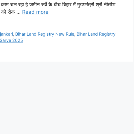
ाम चल रहा है जमीन सर्वे के बीच बिहार में मुख्यमंत्री श्री नीतीश
वाद को रोक …
Read more
jankari
,
Bihar Land Registry New Rule
,
Bihar Land Registry
 Sarve 2025