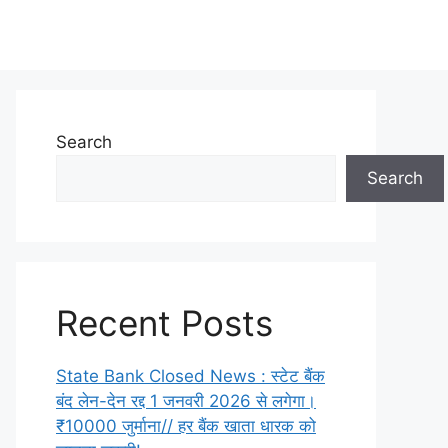
Search
Search
Recent Posts
State Bank Closed News : स्टेट बैंक
बंद लेन-देन रद्द 1 जनवरी 2026 से लगेगा।
₹10000 जुर्माना// हर बैंक खाता धारक को