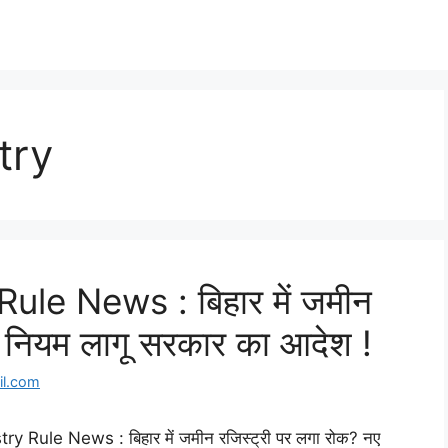
try
ule News : बिहार में जमीन
ए नियम लागू सरकार का आदेश !
l.com
Rule News : बिहार में जमीन रजिस्ट्री पर लगा रोक? नए