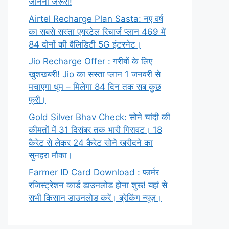
जानना जरूरी!
Airtel Recharge Plan Sasta: नए वर्ष
का सबसे सस्ता एयरटेल रिचार्ज प्लान 469 में
84 दोनों की वैलिडिटी 5G इंटरनेट।
Jio Recharge Offer : गरीबों के लिए
खुशखबरी! Jio का सस्ता प्लान 1 जनवरी से
मचाएगा धूम – मिलेगा 84 दिन तक सब कुछ
फ्री।
Gold Silver Bhav Check: सोने चांदी की
कीमतों में 31 दिसंबर तक भारी गिरावट। 18
कैरेट से लेकर 24 कैरेट सोने खरीदने का
सुनहरा मौका।
Farmer ID Card Download : फार्मर
रजिस्ट्रेशन कार्ड डाउनलोड होना शुरू! यहां से
सभी किसान डाउनलोड करें। ब्रेकिंग न्यूज़।