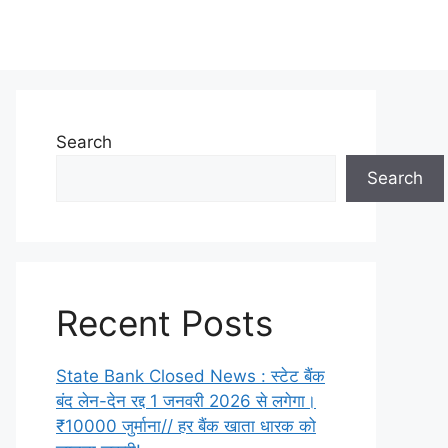
Search
Search
Recent Posts
State Bank Closed News : स्टेट बैंक
बंद लेन-देन रद्द 1 जनवरी 2026 से लगेगा।
₹10000 जुर्माना// हर बैंक खाता धारक को