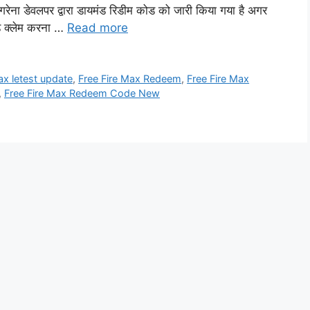
 गरेना डेवलपर द्वारा डायमंड रिडीम कोड को जारी किया गया है अगर
ड क्लेम करना …
Read more
ax letest update
,
Free Fire Max Redeem
,
Free Fire Max
,
Free Fire Max Redeem Code New