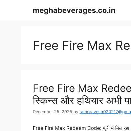
Skip
meghabeverages.co.in
to
content
Free Fire Max 
Free Fire Max Redeem 
स्किन्स और हथियार अभी प
December 25, 2025
by
rampravesh020217@gmai
Free Fire Max Redeem Code: फ्री में मिल रहा