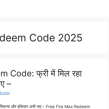
Redeem Code 2025
Code: फ्री में मिल रहा
ाए –
l.com
 स्किन्स और हथियार अभी पाए – Free Fire Max Redeem