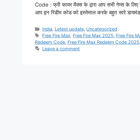
Code : फ्री फायर मैक्स के द्वारा आप सभी गेम्स के लिए
आप इन रिडीम कोड को इस्तेमाल करके बहुत सारे डायमं
Categories
India
,
Letest update
,
Uncategorized
Tags
Free Fire Max
,
Free Fire Max 2025
,
Free Fire M
Redeem Code
,
Free Fire Max Redeem Code 2025
Leave a comment