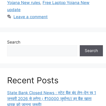
Yojana New rules
,
Free Laptop Yojana New
update
Leave a comment
Search
Search
Recent Posts
State Bank Closed News : स्टेट बैंक बंद लेन-देन रद्द 1
जनवरी 2026 से लगेगा। ₹10000 जुर्माना// हर बैंक खाता
धारक को जानना जरूरी!