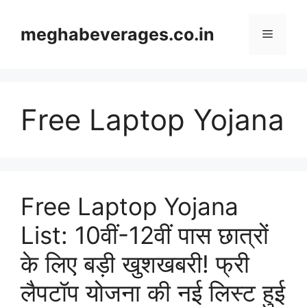
Skip
to
meghabeverages.co.in
Menu
content
Free Laptop Yojana
Free Laptop Yojana
List: 10वीं-12वीं पास छात्रों
के लिए बड़ी खुशखबरी! फ्री
लैपटॉप योजना की नई लिस्ट हुई