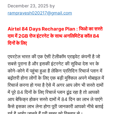
December 23, 2025
by
rampravesh020217@gmail.com
Airtel 84 Days Recharge Plan : जिओ का सस्ते
दाम में 2GB रोज इंटरनेट के साथ अनलिमिटेड कॉल 84
दिनों के लिए
एयरटेल भारत की एक ऐसी टेलीकॉम प्राइवेट कंपनी है जो
सबसे पुराना है और इसकी इंटरनेट की सुविधा देश भर के
कोने-कोने में पहुंचा हुआ है लेकिन प्रतिदिन रिचार्ज प्लान में
बढ़ोतरी होना लोगों के लिए एक बड़ी मुश्किल अपने मोबाइल में
रिचार्ज करना हो गया है ऐसे में अगर आप लोग भी सस्ते दामों
में पूरे 84 दिनों के लिए रिचार्ज प्लान ढूंढ रहा है तो आपको
आप बेफिक्र होकर सस्ते दामों में 84 दिन का लाभ ले पाएंगे
कैसे इसका लाभ लेना होगा पूरी जानकारी आपको नीचे बताई
गई है आईए जानते हैं पूरी खबर को विस्तार से।