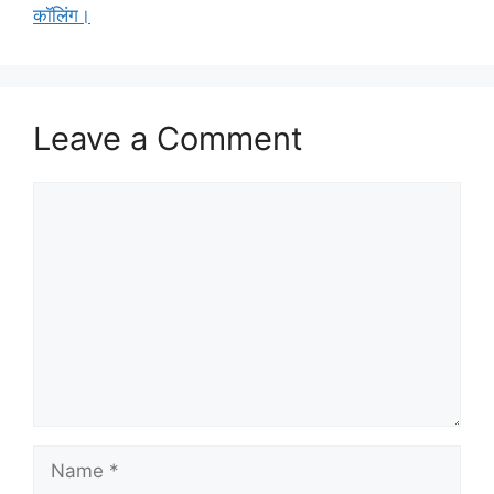
कॉलिंग।
Leave a Comment
Comment
Name