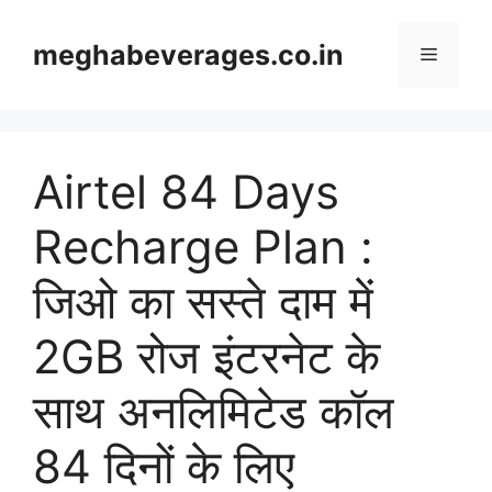
Skip
to
meghabeverages.co.in
Menu
content
Airtel 84 Days
Recharge Plan :
जिओ का सस्ते दाम में
2GB रोज इंटरनेट के
साथ अनलिमिटेड कॉल
84 दिनों के लिए