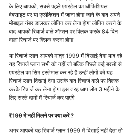
के लिए आपको
,
सबसे पहले एयरटेल का ऑफिशियल
वेबसाइट पर या एप्लीकेशन में जाना होगा जाने के बाद अपने
मोबाइल नंबर डालकर लॉगिन कर लेना होगा लोगिन करने के
बाद आपको रिचार्ज वाले ऑप्शन पर क्लिक करके 84 दिन
वाला रिचार्ज पर क्लिक करना होगा
या रिचार्ज प्लान आपको मात्र 1999 में दिखाई देगा याद रहे
यह रिचार्ज प्लान सभी को नहीं जो बल्कि पिछले कई बरसों से
एयरटेल का सिम इस्तेमाल कर रहे हैं उन्हीं लोगों को यह
रिचार्ज प्लान दिखाई देगा उसके बाद रिचार्ज वाले पर क्लिक
करके रिचार्ज कर लेना होगा इस तरह आप लोग 3 महीने के
लिए सस्ते दामों में रिचार्ज कर पाएंगे
₹199 में नहीं मिलने पर क्या करें ?
अगर आपको यह रिचार्ज प्लान 1999 में दिखाई नहीं देता तो