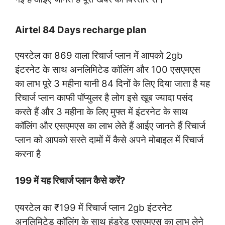
Airtel 84 Days recharge plan
एयरटेल का 869 वाला रिचार्ज प्लान में आपको 2gb
इंटरनेट के साथ अनलिमिटेड कॉलिंग और 100 एसएमएस
का लाभ पूरे 3 महीना यानी 84 दिनों के लिए दिया जाता है यह
रिचार्ज प्लान काफी पॉप्युलर है लोग इसे खूब ज्यादा पसंद
करते हैं और 3 महीना के लिए मुफ्त में इंटरनेट के साथ
कॉलिंग और एसएमएस का लाभ लेते हैं आईए जानते हैं रिचार्ज
प्लान को आपको सस्ते दामों में कैसे अपने मोबाइल में रिचार्ज
करना है
199 में यह रिचार्ज प्लान कैसे करें?
एयरटेल का ₹199 में रिचार्ज प्लान 2gb इंटरनेट
अनलिमिटेड कॉलिंग के साथ हंड्रेड एसएमएस का लाभ लेने