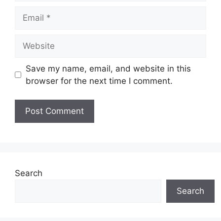
Email
Website
Save my name, email, and website in this
browser for the next time I comment.
Search
Search