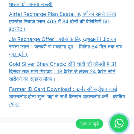
धारक को जानना जरूरी!
Airtel Recharge Plan Sasta: नए वर्ष का सबसे सस्ता
एयरटेल रिचार्ज प्लान 469 में 84 दोनों की वैलिडिटी 5G
इंटरनेट।
Jio Recharge Offer : गरीबों के लिए खुशखबरी! Jio का
सस्ता प्लान 1 जनवरी से मचाएगा धूम – मिलेगा 84 दिन तक सब
कुछ फ्री।
Gold Silver Bhav Check: सोने चांदी की कीमतों में 31
दिसंबर तक भारी गिरावट। 18 कैरेट से लेकर 24 कैरेट सोने
खरीदने का सुनहरा मौका।
Farmer ID Card Download : फार्मर रजिस्ट्रेशन कार्ड
डाउनलोड होना शुरू! यहां से सभी किसान डाउनलोड करें। ब्रेकिंग
न्यूज़।