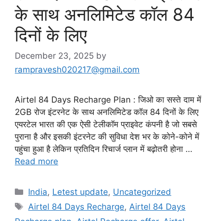
के साथ अनलिमिटेड कॉल 84
दिनों के लिए
December 23, 2025
by
rampravesh020217@gmail.com
Airtel 84 Days Recharge Plan : जिओ का सस्ते दाम में
2GB रोज इंटरनेट के साथ अनलिमिटेड कॉल 84 दिनों के लिए
एयरटेल भारत की एक ऐसी टेलीकॉम प्राइवेट कंपनी है जो सबसे
पुराना है और इसकी इंटरनेट की सुविधा देश भर के कोने-कोने में
पहुंचा हुआ है लेकिन प्रतिदिन रिचार्ज प्लान में बढ़ोतरी होना …
Read more
Categories
India
,
Letest update
,
Uncategorized
Tags
Airtel 84 Days Recharge
,
Airtel 84 Days