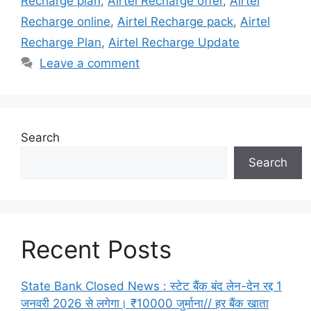
Recharge plan
,
Airtel Recharge offer
,
Airtel
Recharge online
,
Airtel Recharge pack
,
Airtel
Recharge Plan
,
Airtel Recharge Update
Leave a comment
Search
Search
Recent Posts
State Bank Closed News : स्टेट बैंक बंद लेन-देन रद्द 1
जनवरी 2026 से लगेगा। ₹10000 जुर्माना// हर बैंक खाता