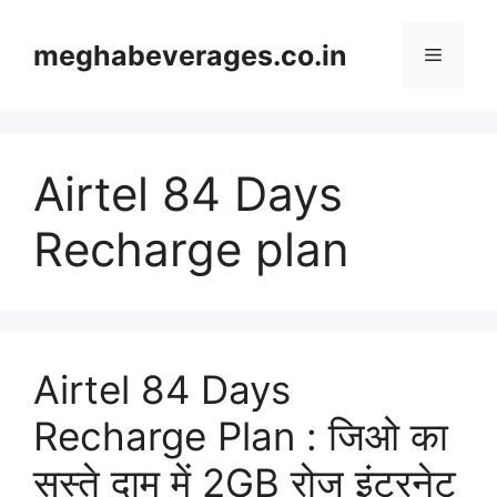
Skip
to
meghabeverages.co.in
Menu
content
Airtel 84 Days
Recharge plan
Airtel 84 Days
Recharge Plan : जिओ का
सस्ते दाम में 2GB रोज इंटरनेट