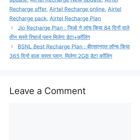
Recharge offer
,
Airtel Recharge online
,
Airtel
Recharge pack
,
Airtel Recharge Plan
Jio Recharge Plan : जिओ ने लांच किया 84 दिनों वाले
तीन सस्ते रिचार्ज प्लान मिलेगा डेटा+कॉलिंग
BSNL Best Recharge Plan : बीएसएनएल लॉन्च किया
365 दिनों वाला सस्ता प्लान, मिलेगा 2GB डेटा कॉलिंग
Leave a Comment
Comment