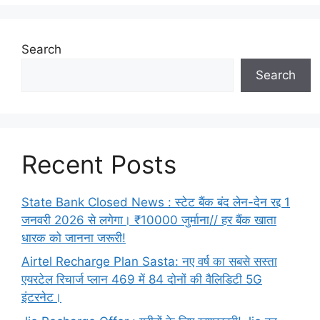
Search
Search
Recent Posts
State Bank Closed News : स्टेट बैंक बंद लेन-देन रद्द 1
जनवरी 2026 से लगेगा। ₹10000 जुर्माना// हर बैंक खाता
धारक को जानना जरूरी!
Airtel Recharge Plan Sasta: नए वर्ष का सबसे सस्ता
एयरटेल रिचार्ज प्लान 469 में 84 दोनों की वैलिडिटी 5G
इंटरनेट।