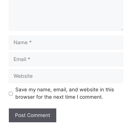
Name
Email
Website
Save my name, email, and website in this
browser for the next time I comment.