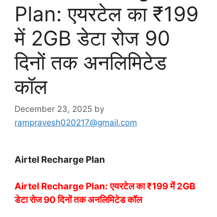
Plan: एयरटेल का ₹199
में 2GB डेटा रोज 90
दिनों तक अनलिमिटेड
कॉल
December 23, 2025
by
rampravesh020217@gmail.com
Airtel Recharge Plan
Airtel Recharge Plan: एयरटेल का ₹199 में 2GB
डेटा रोज 90 दिनों तक अनलिमिटेड कॉल