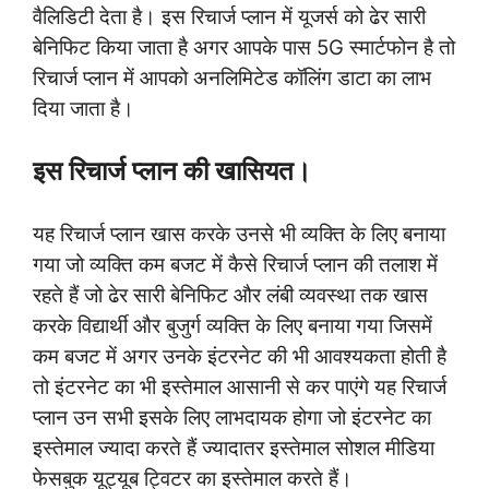
वैलिडिटी देता है। इस रिचार्ज प्लान में यूजर्स को ढेर सारी
बेनिफिट किया जाता है अगर आपके पास 5G स्मार्टफोन है तो
रिचार्ज प्लान में आपको अनलिमिटेड कॉलिंग डाटा का लाभ
दिया जाता है।
इस रिचार्ज प्लान की खासियत।
यह रिचार्ज प्लान खास करके उनसे भी व्यक्ति के लिए बनाया
गया जो व्यक्ति कम बजट में कैसे रिचार्ज प्लान की तलाश में
रहते हैं जो ढेर सारी बेनिफिट और लंबी व्यवस्था तक खास
करके विद्यार्थी और बुजुर्ग व्यक्ति के लिए बनाया गया जिसमें
कम बजट में अगर उनके इंटरनेट की भी आवश्यकता होती है
तो इंटरनेट का भी इस्तेमाल आसानी से कर पाएंगे यह रिचार्ज
प्लान उन सभी इसके लिए लाभदायक होगा जो इंटरनेट का
इस्तेमाल ज्यादा करते हैं ज्यादातर इस्तेमाल सोशल मीडिया
फेसबुक यूट्यूब ट्विटर का इस्तेमाल करते हैं।