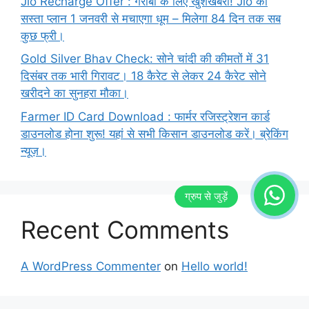
Jio Recharge Offer : गरीबों के लिए खुशखबरी! Jio का
सस्ता प्लान 1 जनवरी से मचाएगा धूम – मिलेगा 84 दिन तक सब
कुछ फ्री।
Gold Silver Bhav Check: सोने चांदी की कीमतों में 31
दिसंबर तक भारी गिरावट। 18 कैरेट से लेकर 24 कैरेट सोने
खरीदने का सुनहरा मौका।
Farmer ID Card Download : फार्मर रजिस्ट्रेशन कार्ड
डाउनलोड होना शुरू! यहां से सभी किसान डाउनलोड करें। ब्रेकिंग
न्यूज़।
Recent Comments
A WordPress Commenter
on
Hello world!