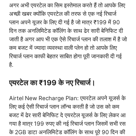
अगर अभी एयरटेल का सिम इस्तेमाल करते हैं तो आपके लिए
अच्छी खबर क्योंकि एयरटेल की तरफ से एक नई रिचार्ज
प्लान अपने यूजर के लिए दी गई है जो मात्र ₹199 में 90
दिन तक अनलिमिटेड कॉलिंग के साथ ढेर सारी बेनिफिट दी
जाती है अगर आप भी एक ऐसे रिचार्ज प्लान की तलाश में है जो
कम बजट में ज्यादा व्यवस्था वाली प्लेन हो तो आपके लिए
रिचार्ज प्लान काफी बेहतर साबित होगा पूरी जानकारी दी गई
है.
एयरटेल का ₹199 के नए रिचार्ज।
Airtel New Recharge Plan: एयरटेल अपने यूजर्स के
लिए कई ऐसी रिचार्ज प्लान लॉन्च करती है जो उस को कम
बजट में ढेर सारी बेनिफिट दे एयरटेल यूजर्स के लिए लेकर आ
गया है मात्र 199 रुपए की नई रिचार्ज प्लान जिसमें सभी रस
के 2GB डाटा अनलिमिटेड कॉलिंग के साथ पूरे 90 दिन की