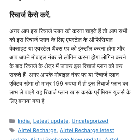
रिचार्ज कैसे करें.
अगर आप इस रिचार्ज प्लान को करना चाहते हैं तो आप सभी
को इस रिचार्ज प्लान के लिए एयरटेल के ऑफिसियल
वेबसाइट या एयरटेल थैंक्स एप को इंस्टॉल करना होगा और
आप अपने मोबाइल नंबर से लॉगिन करना होगा लोगिन करने
के बाद रिचार्ज के क्षेत्र में जाकर इस रिचार्ज प्लान को कर
सकते हैं
,
अगर आपके मोबाइल नंबर पर या रिचार्ज प्लान
एक्टिव रहेगा तो मात्र 199 रुपया में ही इस रिचार्ज प्लान का
लाभ ले पाएंगे यह रिचार्ज प्लान खास करके प्रीमियम यूजर्स के
लिए बनाया गया है
Categories
India
,
Letest update
,
Uncategorized
Tags
Airtel Recharge
,
Airtel Recharge letest
update
,
Airtel Recharge New update
,
Airtel