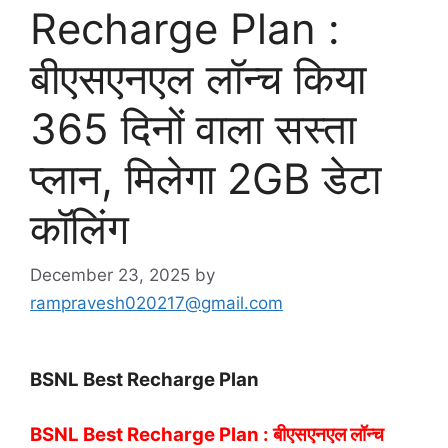
Recharge Plan :
बीएसएनएल लॉन्च किया
365 दिनों वाला सस्ता
प्लान, मिलेगा 2GB डेटा
कॉलिंग
December 23, 2025
by
rampravesh020217@gmail.com
BSNL Best Recharge Plan
BSNL Best Recharge Plan : बीएसएनएल लॉन्च