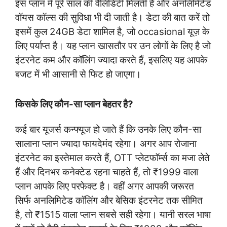
इस प्लान में पूरे साल की वैलिडिटी मिलती है और अनलिमिटेड
वॉयस कॉल्स की सुविधा भी दी जाती है। डेटा की बात करें तो
इसमें कुल 24GB डेटा शामिल है, जो occasional यूज़ के
लिए पर्याप्त है। यह प्लान खासतौर पर उन लोगों के लिए है जो
इंटरनेट कम और कॉलिंग ज्यादा करते हैं, इसलिए यह आपके
बजट में भी आसानी से फिट हो जाएगा।
किसके लिए कौन-सा प्लान बेहतर है?
कई बार यूजर्स कन्फ्यूज हो जाते हैं कि उनके लिए कौन-सा
सालाना प्लान ज्यादा फायदेमंद रहेगा। अगर आप रोजाना
इंटरनेट का इस्तेमाल करते हैं, OTT प्लेटफॉर्म्स का मजा लेते
हैं और दिनभर कनेक्टेड रहना चाहते हैं, तो ₹1999 वाला
प्लान आपके लिए परफेक्ट है। वहीं अगर आपकी जरूरत
सिर्फ अनलिमिटेड कॉलिंग और बेसिक इंटरनेट तक सीमित
है, तो ₹1515 वाला प्लान सबसे सही रहेगा। यानी सरल भाषा