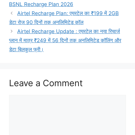
BSNL Recharge Plan 2026
Airtel Recharge Plan: एयरटेल का ₹199 में 2GB
डेटा रोज 90 दिनों तक अनलिमिटेड कॉल
Airtel Recharge Update : एयरटेल का नया रिचार्ज
प्लान में मात्र ₹249 में 56 दिनों तक अनलिमिटेड कॉलिंग और
डेटा बिलकुल फ्री।
Leave a Comment
Comment