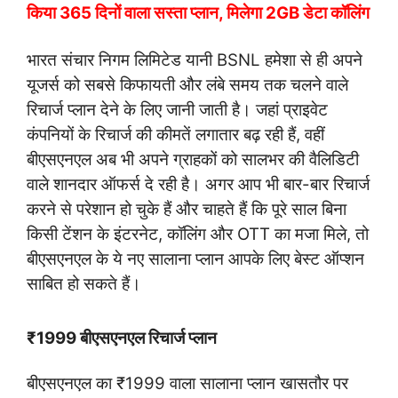
किया 365 दिनों वाला सस्ता प्लान, मिलेगा 2GB डेटा कॉलिंग
भारत संचार निगम लिमिटेड यानी BSNL हमेशा से ही अपने
यूजर्स को सबसे किफायती और लंबे समय तक चलने वाले
रिचार्ज प्लान देने के लिए जानी जाती है। जहां प्राइवेट
कंपनियों के रिचार्ज की कीमतें लगातार बढ़ रही हैं, वहीं
बीएसएनएल अब भी अपने ग्राहकों को सालभर की वैलिडिटी
वाले शानदार ऑफर्स दे रही है। अगर आप भी बार-बार रिचार्ज
करने से परेशान हो चुके हैं और चाहते हैं कि पूरे साल बिना
किसी टेंशन के इंटरनेट, कॉलिंग और OTT का मजा मिले, तो
बीएसएनएल के ये नए सालाना प्लान आपके लिए बेस्ट ऑप्शन
साबित हो सकते हैं।
₹1999 बीएसएनएल रिचार्ज प्लान
बीएसएनएल का ₹1999 वाला सालाना प्लान खासतौर पर