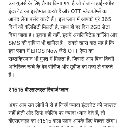
उन यूजर्स के लिए तैयार किया गया है जो रोजाना हाई-स्पीड
इंटरनेट का इस्तेमाल करते हैं और OTT प्लेटफॉर्म्स का
आनंद लेना पसंद करते हैं। इस प्लान में आपको पूरे 365
दिनों की वैलिडिटी मिलती है, साथ ही हर दिन 2GB डेटा
दिया जाता है। इतना ही नहीं, इसमें अनलिमिटेड कॉलिंग और
SMS की सुविधा भी शामिल है। सबसे खास बात यह है कि
इस प्लान में EROS Now जैसे OTT ऐप्स का
सब्सक्रिप्शन भी मुफ्त में मिलता है, जिससे आप बिना किसी
अतिरिक्त खर्च के वेब सीरीज और मूवीज़ का मजा ले सकते
हैं।
₹1515 बीएसएनएल रिचार्ज प्लान
अगर आप उन लोगों में से हैं जिन्हें ज्यादा इंटरनेट की जरूरत
नहीं होती और सिर्फ कॉलिंग पर ज्यादा ध्यान देते हैं, तो
बीएसएनएल का ₹1515 वाला प्लान आपके लिए बेहतर रहेगा।