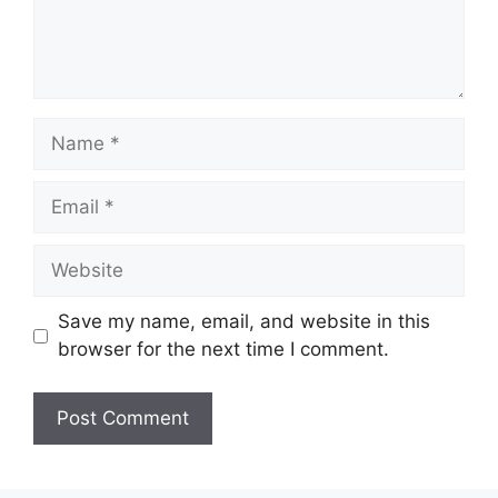
Name
Email
Website
Save my name, email, and website in this
browser for the next time I comment.