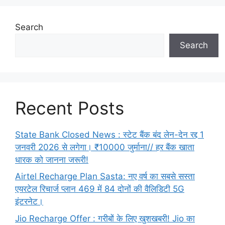
Search
Search
Recent Posts
State Bank Closed News : स्टेट बैंक बंद लेन-देन रद्द 1
जनवरी 2026 से लगेगा। ₹10000 जुर्माना// हर बैंक खाता
धारक को जानना जरूरी!
Airtel Recharge Plan Sasta: नए वर्ष का सबसे सस्ता
एयरटेल रिचार्ज प्लान 469 में 84 दोनों की वैलिडिटी 5G
इंटरनेट।
Jio Recharge Offer : गरीबों के लिए खुशखबरी! Jio का