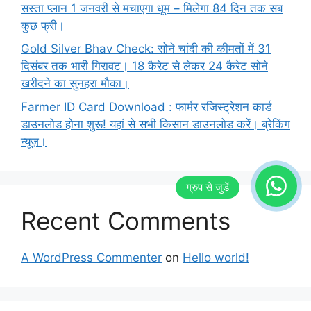
सस्ता प्लान 1 जनवरी से मचाएगा धूम – मिलेगा 84 दिन तक सब
कुछ फ्री।
Gold Silver Bhav Check: सोने चांदी की कीमतों में 31
दिसंबर तक भारी गिरावट। 18 कैरेट से लेकर 24 कैरेट सोने
खरीदने का सुनहरा मौका।
Farmer ID Card Download : फार्मर रजिस्ट्रेशन कार्ड
डाउनलोड होना शुरू! यहां से सभी किसान डाउनलोड करें। ब्रेकिंग
न्यूज़।
Recent Comments
A WordPress Commenter
on
Hello world!