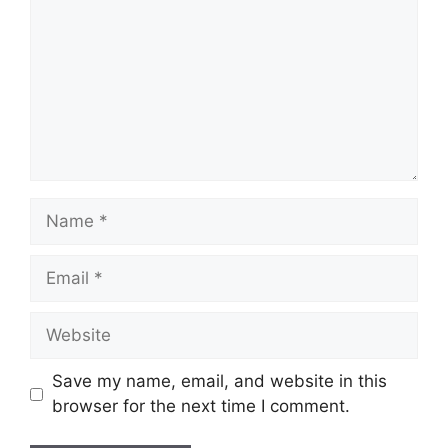
Name
Email
Website
Save my name, email, and website in this
browser for the next time I comment.