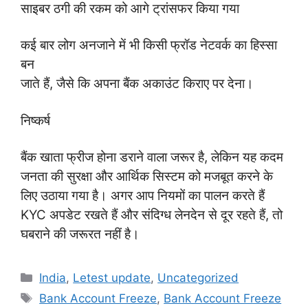
साइबर ठगी की रकम को आगे ट्रांसफर किया गया
कई बार लोग अनजाने में भी किसी फ्रॉड नेटवर्क का हिस्सा
बन
जाते हैं, जैसे कि अपना बैंक अकाउंट किराए पर देना।
निष्कर्ष
बैंक खाता फ्रीज होना डराने वाला जरूर है, लेकिन यह कदम
जनता की सुरक्षा और आर्थिक सिस्टम को मजबूत करने के
लिए उठाया गया है। अगर आप नियमों का पालन करते हैं
,
KYC अपडेट रखते हैं और संदिग्ध लेनदेन से दूर रहते हैं, तो
घबराने की जरूरत नहीं है।
Categories
India
,
Letest update
,
Uncategorized
Tags
Bank Account Freeze
,
Bank Account Freeze