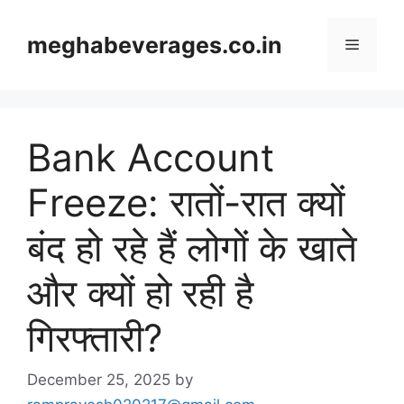
Skip
to
meghabeverages.co.in
Menu
content
Bank Account
Freeze: रातों-रात क्यों
बंद हो रहे हैं लोगों के खाते
और क्यों हो रही है
गिरफ्तारी?
December 25, 2025
by