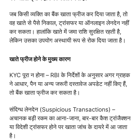
जब किसी व्यक्ति का बैंक खाता फ्रीज कर दिया जाता है, तो
वह खाते से पैसे निकाल, ट्रांसफर या ऑनलाइन लेनदेन नहीं
कर सकता। हालांकि खाते में जमा राशि सुरक्षित रहती है,
लेकिन उसका उपयोग अस्थायी रूप से रोक दिया जाता है।
खाते फ्रीज होने के मुख्य कारण
KYC पूरा न होना – RBI के निर्देशों के अनुसार अगर ग्राहक
ने आधार, पैन या अन्य जरूरी दस्तावेज अपडेट नहीं किए हैं,
तो बैंक खाता फ्रीज कर सकता है।
संदिग्ध लेनदेन (Suspicious Transactions) –
अचानक बड़ी रकम का आना-जाना, बार-बार कैश ट्रांजैक्शन
या विदेशी ट्रांसफर होने पर खाता जांच के दायरे में आ जाता
है।