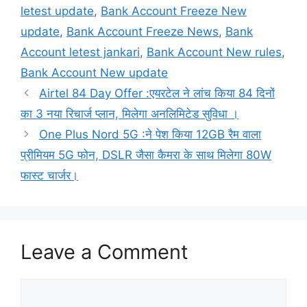
letest update
,
Bank Account Freeze New
update
,
Bank Account Freeze News
,
Bank
Account letest jankari
,
Bank Account New rules
,
Bank Account New update
Airtel 84 Day Offer :एयरटेल ने लांच किया 84 दिनों
का 3 नया रिचार्ज प्लान, मिलेगा अनलिमिटेड सुविधा ।
One Plus Nord 5G :ने पेश किया 12GB रैम वाला
प्रीमियम 5G फोन, DSLR जैसा कैमरा के साथ मिलेगा 80W
फास्ट चार्जर।
Leave a Comment
Comment