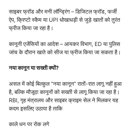
साइबर फ्रॉड और मनी लॉन्ड्रिंग – डिजिटल फ्रॉड, फर्जी
ऐप, क्रिप्टो स्कैम या UPI धोखाधड़ी से जुड़े खातों को तुरंत
फ्रीज किया जा रहा है।
कानूनी एजेंसियों का आदेश – आयकर विभाग, ED या पुलिस
जांच के दौरान खाते को सीज या फ्रीज किया जा सकता है।
नया कानून या सख्ती क्यों?
असल में कोई बिल्कुल “नया कानून” रातों-रात लागू नहीं हुआ
है, बल्कि मौजूदा कानूनों को सख्ती से लागू किया जा रहा है।
RBI, गृह मंत्रालय और साइबर क्राइम सेल ने मिलकर यह
कदम इसलिए उठाया है ताकि
काले धन पर रोक लगे