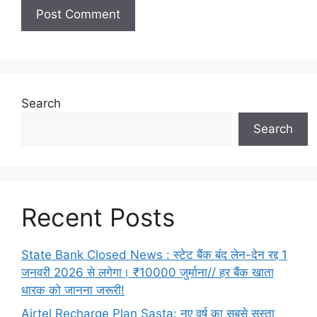
Search
Search
Recent Posts
State Bank Closed News : स्टेट बैंक बंद लेन-देन रद्द 1
जनवरी 2026 से लगेगा। ₹10000 जुर्माना// हर बैंक खाता
धारक को जानना जरूरी!
Airtel Recharge Plan Sasta: नए वर्ष का सबसे सस्ता