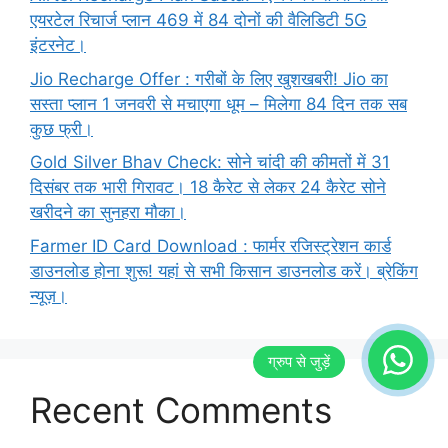
एयरटेल रिचार्ज प्लान 469 में 84 दोनों की वैलिडिटी 5G
इंटरनेट।
Jio Recharge Offer : गरीबों के लिए खुशखबरी! Jio का
सस्ता प्लान 1 जनवरी से मचाएगा धूम – मिलेगा 84 दिन तक सब
कुछ फ्री।
Gold Silver Bhav Check: सोने चांदी की कीमतों में 31
दिसंबर तक भारी गिरावट। 18 कैरेट से लेकर 24 कैरेट सोने
खरीदने का सुनहरा मौका।
Farmer ID Card Download : फार्मर रजिस्ट्रेशन कार्ड
डाउनलोड होना शुरू! यहां से सभी किसान डाउनलोड करें। ब्रेकिंग
न्यूज़।
Recent Comments