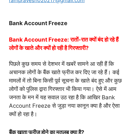
rampravesh020217@gmail.com
Bank Account Freeze
Bank Account Freeze: रातों-रात क्यों बंद हो रहे हैं
लोगों के खाते और क्यों हो रही है गिरफ्तारी?
पिछले कुछ समय से देशभर में खबरें सामने आ रही हैं कि
अचानक लोगों के बैंक खाते फ्रीज कर दिए जा रहे हैं। कई
मामलों में तो बिना किसी पूर्व सूचना के खाते बंद हुए और कुछ
लोगों को पुलिस द्वारा गिरफ्तार भी किया गया। ऐसे में आम
जनता के मन में यह सवाल उठ रहा है कि आखिर Bank
Account Freeze से जुड़ा नया कानून क्या है और ऐसा
क्यों हो रहा है।
बैंक खाता फ्रीज होने का मतलब क्या है?