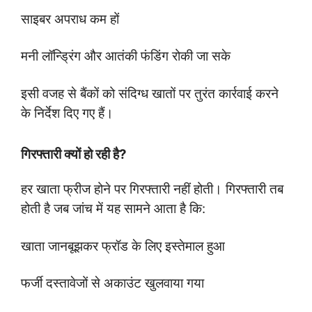
साइबर अपराध कम हों
मनी लॉन्ड्रिंग और आतंकी फंडिंग रोकी जा सके
इसी वजह से बैंकों को संदिग्ध खातों पर तुरंत कार्रवाई करने
के निर्देश दिए गए हैं।
गिरफ्तारी क्यों हो रही है?
हर खाता फ्रीज होने पर गिरफ्तारी नहीं होती। गिरफ्तारी तब
होती है जब जांच में यह सामने आता है कि:
खाता जानबूझकर फ्रॉड के लिए इस्तेमाल हुआ
फर्जी दस्तावेजों से अकाउंट खुलवाया गया