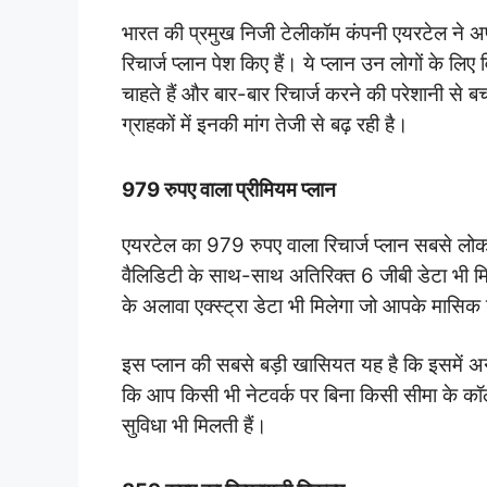
भारत की प्रमुख निजी टेलीकॉम कंपनी एयरटेल ने अप
रिचार्ज प्लान पेश किए हैं। ये प्लान उन लोगों के लिए
चाहते हैं और बार-बार रिचार्ज करने की परेशानी से बचन
ग्राहकों में इनकी मांग तेजी से बढ़ रही है।
979 रुपए वाला प्रीमियम प्लान
एयरटेल का 979 रुपए वाला रिचार्ज प्लान सबसे लोकप्र
वैलिडिटी के साथ-साथ अतिरिक्त 6 जीबी डेटा भी 
के अलावा एक्स्ट्रा डेटा भी मिलेगा जो आपके मासिक
इस प्लान की सबसे बड़ी खासियत यह है कि इसमें 
कि आप किसी भी नेटवर्क पर बिना किसी सीमा के क
सुविधा भी मिलती हैं।