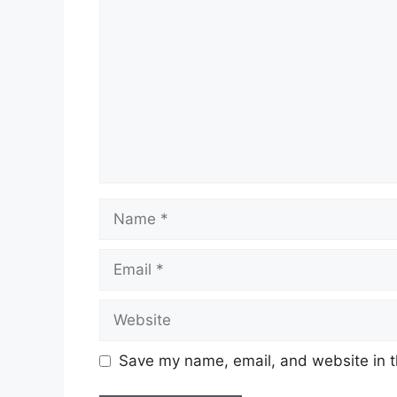
Name
Email
Website
Save my name, email, and website in t