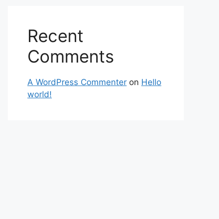
Recent
Comments
A WordPress Commenter
on
Hello
world!