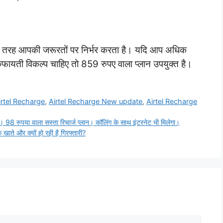
ह पूरी तरह आपकी जरूरतों पर निर्भर करता है। यदि आप अधिक
 किफायती विकल्प चाहिए तो 859 रुपए वाला प्लान उपयुक्त है।
irtel Recharge
,
Airtel Recharge New update
,
Airtel Recharge
 रुपया वाला सस्ता रिचार्ज प्लान। कॉलिंग के साथ इंटरनेट भी मिलेगा।
खाते और क्यों हो रही है गिरफ्तारी?