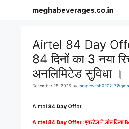
Skip
meghabeverages.co.in
to
content
Airtel 84 Day Offer
84 दिनों का 3 नया रिचा
अनलिमिटेड सुविधा ।
December 25, 2025
by
rampravesh020217@gmai
Airtel 84 Day Offer
Airtel 84 Day Offer :एयरटेल ने लांच किया 84 दि