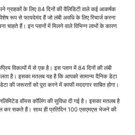
ने ग्राहकों के लिए 84 दिनों की वैलिडिटी वाले कई आकर्षक
 विशेष रूप से फायदेमंद हैं जो लंबी अवधि के लिए रिचार्ज करना
ा चाहते हैं। इन प्लानों में मिलने वाले विभिन्न लाभों के कारण
िय विकल्पों में से एक है। इस प्लान में 84 दिनों की लंबी
मिलता है। इसका मतलब यह है कि आपको सामान्य दैनिक डेटा
 डेटा की जरूरतों को पूरा करने में काफी मददगार साबित होगा।
अनलिमिटेड वॉयस कॉलिंग की सुविधा दी गई है। इसका मतलब है
ॉल कर सकते हैं। साथ ही प्रतिदिन 100 एसएमएस भेजने की