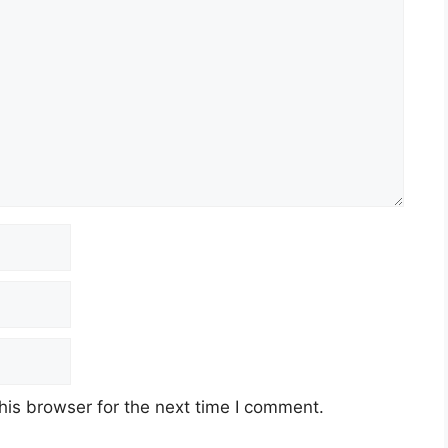
his browser for the next time I comment.