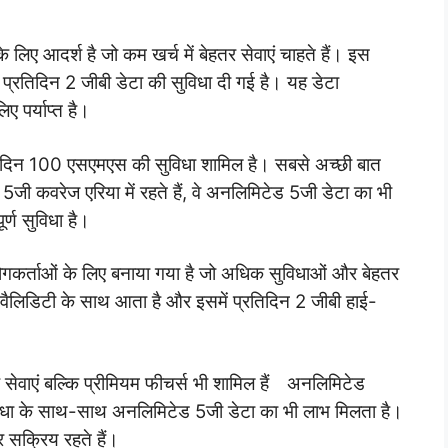
 लिए आदर्श है जो कम खर्च में बेहतर सेवाएं चाहते हैं। इस
र प्रतिदिन 2 जीबी डेटा की सुविधा दी गई है। यह डेटा
ए पर्याप्त है।
तिदिन 100 एसएमएस की सुविधा शामिल है। सबसे अच्छी बात
 5जी कवरेज एरिया में रहते हैं, वे अनलिमिटेड 5जी डेटा का भी
्ण सुविधा है।
ोगकर्ताओं के लिए बनाया गया है जो अधिक सुविधाओं और बेहतर
ी वैलिडिटी के साथ आता है और इसमें प्रतिदिन 2 जीबी हाई-
ेवाएं बल्कि प्रीमियम फीचर्स भी शामिल हैं
।
अनलिमिटेड
धा के साथ-साथ अनलिमिटेड 5जी डेटा का भी लाभ मिलता है।
र सक्रिय रहते हैं।