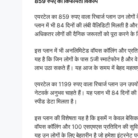
859 रुपए का किफायती विकल्प
एयरटेल का 859 रुपए वाला रिचार्ज प्लान उन लोगों के
प्लान में भी 84 दिनों की लंबी वैलिडिटी मिलती है औ
अधिकतर लोगों की दैनिक जरूरतों को पूरा करने के लि
इस प्लान में भी अनलिमिटेड वॉयस कॉलिंग और प्र
यह है कि जिन लोगों के पास 5जी स्मार्टफोन है और वे
लाभ उठा सकते हैं। यह आज के समय में बेहद महत्वपूर
एयरटेल का 1199 रुपए वाला रिचार्ज प्लान उन उपय
नेटवर्क अनुभव चाहते हैं। यह प्लान भी 84 दिनों क
स्पीड डेटा मिलता है।
इस प्लान की विशेषता यह है कि इसमें न केवल बेसिक स
वॉयस कॉलिंग और 100 एसएमएस प्रतिदिन की सुवि
यह उन लोगों के लिए बेहतरीन है जो हमेशा इंटरनेट प