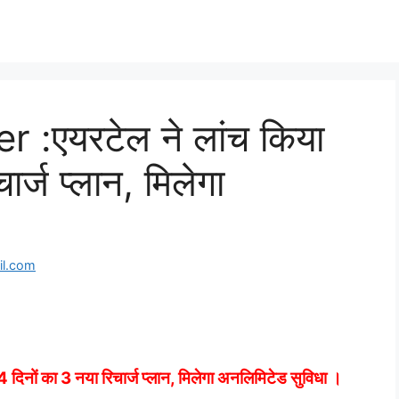
 :एयरटेल ने लांच किया
र्ज प्लान, मिलेगा
l.com
नों का 3 नया रिचार्ज प्लान, मिलेगा अनलिमिटेड सुविधा ।