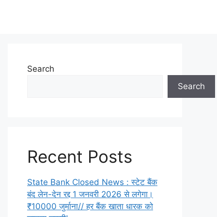
Search
Search
Recent Posts
State Bank Closed News : स्टेट बैंक
बंद लेन-देन रद्द 1 जनवरी 2026 से लगेगा।
₹10000 जुर्माना// हर बैंक खाता धारक को