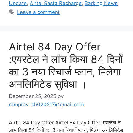
Update
,
Airtel Sasta Recharge
,
Barking News
Leave a comment
Airtel 84 Day Offer
:एयरटेल ने लांच किया 84 दिनों
का 3 नया रिचार्ज प्लान, मिलेगा
अनलिमिटेड सुविधा ।
December 25, 2025
by
rampravesh020217@gmail.com
Airtel 84 Day Offer Airtel 84 Day Offer :एयरटेल ने
लांच किया 84 दिनों का 3 नया रिचार्ज प्लान, मिलेगा अनलिमिटेड