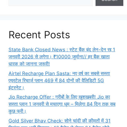
Recent Posts
State Bank Closed News : स्टेट बैंक बंद लेन-देन रद्द 1
जनवरी 2026 से लगेगा। ₹10000 जुर्माना// हर बैंक खाता
धारक को जानना जरूरी!
Airtel Recharge Plan Sasta: नए वर्ष का सबसे सस्ता
एयरटेल रिचार्ज प्लान 469 में 84 दोनों की वैलिडिटी 5G
इंटरनेट।
Jio Recharge Offer : गरीबों के लिए खुशखबरी! Jio का
सस्ता प्लान 1 जनवरी से मचाएगा धूम – मिलेगा 84 दिन तक सब
कुछ फ्री।
Gold Silver Bhav Check: सोने चांदी की कीमतों में 31