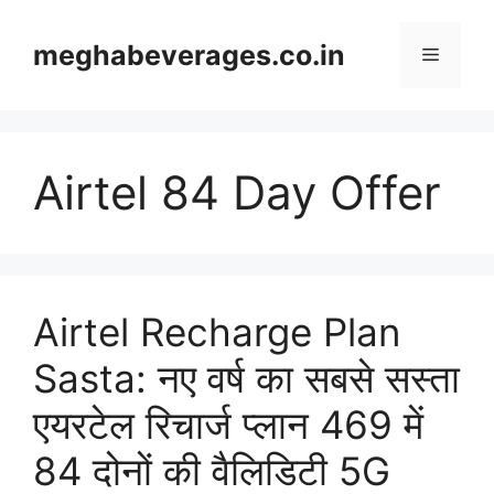
Skip
to
meghabeverages.co.in
Menu
content
Airtel 84 Day Offer
Airtel Recharge Plan
Sasta: नए वर्ष का सबसे सस्ता
एयरटेल रिचार्ज प्लान 469 में
84 दोनों की वैलिडिटी 5G