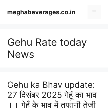
Skip
to
meghabeverages.co.in
Menu
content
Gehu Rate today
News
Gehu ka Bhav update:
27 दिसंबर 2025 गेहूं का भाव
।। गेहूँ के भाव में तूफानी तेजी