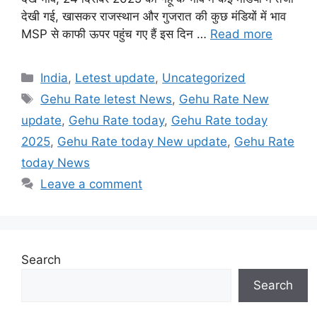
देखी गई, खासकर राजस्थान और गुजरात की कुछ मंडियों में भाव
MSP से काफी ऊपर पहुंच गए हैं इस दिन …
Read more
Categories
India
,
Letest update
,
Uncategorized
Tags
Gehu Rate letest News
,
Gehu Rate New
update
,
Gehu Rate today
,
Gehu Rate today
2025
,
Gehu Rate today New update
,
Gehu Rate
today News
Leave a comment
Search
Search