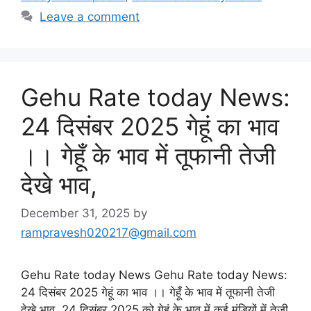
Leave a comment
Gehu Rate today News:
24 दिसंबर 2025 गेहूं का भाव
।। गेहूँ के भाव में तूफानी तेजी
देखे भाव,
December 31, 2025
by
rampravesh020217@gmail.com
Gehu Rate today News Gehu Rate today News:
24 दिसंबर 2025 गेहूं का भाव ।। गेहूँ के भाव में तूफानी तेजी
देखे भाव, 24 दिसंबर 2025 को गेहूं के भाव में कई मंडियों में तेजी