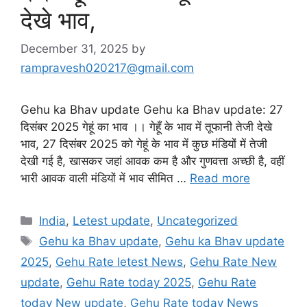
देखे भाव,
December 31, 2025
by
rampravesh020217@gmail.com
Gehu ka Bhav update Gehu ka Bhav update: 27
दिसंबर 2025 गेहूं का भाव ।। गेहूँ के भाव में तूफानी तेजी देखे
भाव, 27 दिसंबर 2025 को गेहूं के भाव में कुछ मंडियों में तेजी
देखी गई है, खासकर जहां आवक कम है और गुणवत्ता अच्छी है, वहीं
भारी आवक वाली मंडियों में भाव सीमित …
Read more
Categories
India
,
Letest update
,
Uncategorized
Tags
Gehu ka Bhav update
,
Gehu ka Bhav update
2025
,
Gehu Rate letest News
,
Gehu Rate New
update
,
Gehu Rate today 2025
,
Gehu Rate
today New update
,
Gehu Rate today News