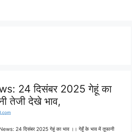
 24 दिसंबर 2025 गेहूं का
ानी तेजी देखे भाव,
l.com
 दिसंबर 2025 गेहूं का भाव ।। गेहूँ के भाव में तूफानी