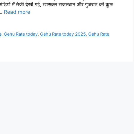
ई मंडियों में तेजी देखी गई, खासकर राजस्थान और गुजरात की कुछ
 …
Read more
e
,
Gehu Rate today
,
Gehu Rate today 2025
,
Gehu Rate