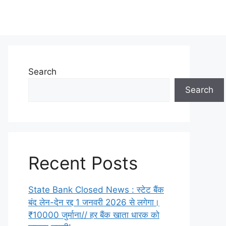
Search
Search
Recent Posts
State Bank Closed News : स्टेट बैंक
बंद लेन-देन रद्द 1 जनवरी 2026 से लगेगा।
₹10000 जुर्माना// हर बैंक खाता धारक को