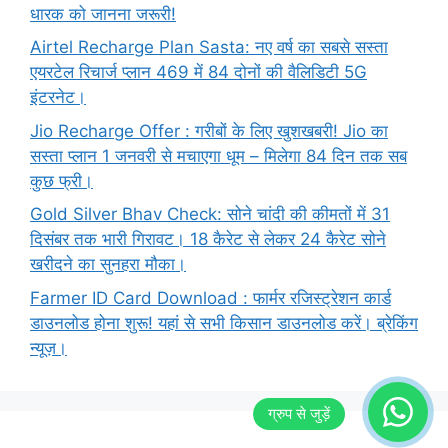
धारक को जानना जरूरी!
Airtel Recharge Plan Sasta: नए वर्ष का सबसे सस्ता
एयरटेल रिचार्ज प्लान 469 में 84 दोनों की वैलिडिटी 5G
इंटरनेट।
Jio Recharge Offer : गरीबों के लिए खुशखबरी! Jio का
सस्ता प्लान 1 जनवरी से मचाएगा धूम – मिलेगा 84 दिन तक सब
कुछ फ्री।
Gold Silver Bhav Check: सोने चांदी की कीमतों में 31
दिसंबर तक भारी गिरावट। 18 कैरेट से लेकर 24 कैरेट सोने
खरीदने का सुनहरा मौका।
Farmer ID Card Download : फार्मर रजिस्ट्रेशन कार्ड
डाउनलोड होना शुरू! यहां से सभी किसान डाउनलोड करें। ब्रेकिंग
न्यूज़।