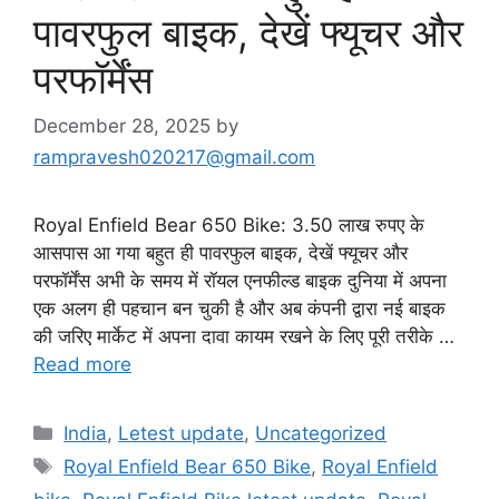
पावरफुल बाइक, देखें फ्यूचर और
परफॉर्मेंस
December 28, 2025
by
rampravesh020217@gmail.com
Royal Enfield Bear 650 Bike: 3.50 लाख रुपए के
आसपास आ गया बहुत ही पावरफुल बाइक, देखें फ्यूचर और
परफॉर्मेंस अभी के समय में रॉयल एनफील्ड बाइक दुनिया में अपना
एक अलग ही पहचान बन चुकी है और अब कंपनी द्वारा नई बाइक
की जरिए मार्केट में अपना दावा कायम रखने के लिए पूरी तरीके …
Read more
Categories
India
,
Letest update
,
Uncategorized
Tags
Royal Enfield Bear 650 Bike
,
Royal Enfield