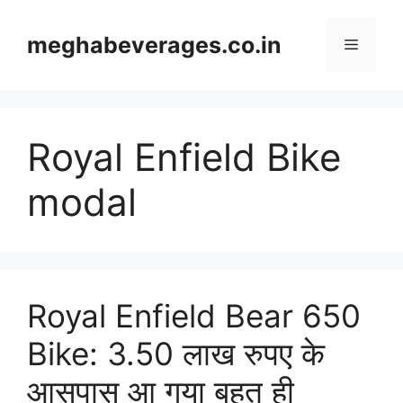
Skip
to
meghabeverages.co.in
Menu
content
Royal Enfield Bike
modal
Royal Enfield Bear 650
Bike: 3.50 लाख रुपए के
आसपास आ गया बहुत ही