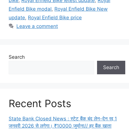
bike
,
Royal Enfield Bike letest update
,
Royal
Enfield Bike modal
,
Royal Enfield Bike New
update
,
Royal Enfield Bike price
Leave a comment
Search
Search
Recent Posts
State Bank Closed News : स्टेट बैंक बंद लेन-देन रद्द 1
जनवरी 2026 से लगेगा। ₹10000 जुर्माना// हर बैंक खाता