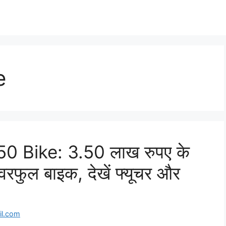
e
0 Bike: 3.50 लाख रुपए के
रफुल बाइक, देखें फ्यूचर और
l.com