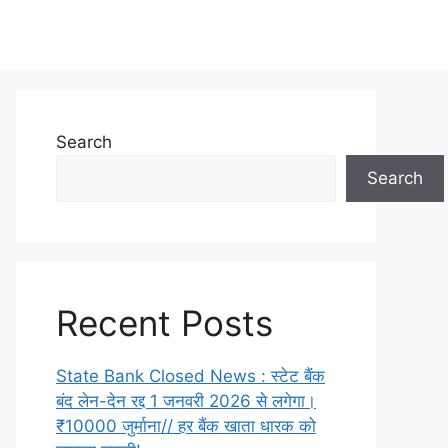
Search
Search
Recent Posts
State Bank Closed News : स्टेट बैंक
बंद लेन-देन रद्द 1 जनवरी 2026 से लगेगा।
₹10000 जुर्माना// हर बैंक खाता धारक को