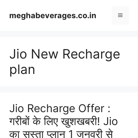
Skip
to
meghabeverages.co.in
Menu
content
Jio New Recharge
plan
Jio Recharge Offer :
गरीबों के लिए खुशखबरी! Jio
का सस्ता प्लान 1 जनवरी से