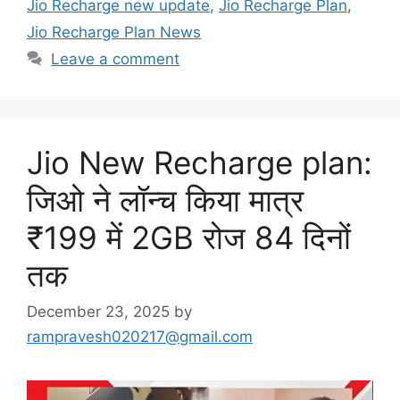
Jio Recharge new update
,
Jio Recharge Plan
,
Jio Recharge Plan News
Leave a comment
Jio New Recharge plan:
जिओ ने लॉन्च किया मात्र
₹199 में 2GB रोज 84 दिनों
तक
December 23, 2025
by
rampravesh020217@gmail.com