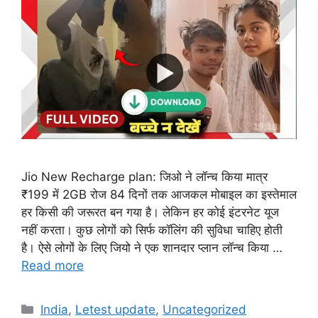
Jio New Recharge plan: जिओ ने लॉन्च किया मात्र
₹199 में 2GB रोज 84 दिनों तक आजकल मोबाइल का इस्तेमाल
हर किसी की जरूरत बन गया है। लेकिन हर कोई इंटरनेट यूज
नहीं करता। कुछ लोगों को सिर्फ कॉलिंग की सुविधा चाहिए होती
है। ऐसे लोगों के लिए जियो ने एक शानदार प्लान लॉन्च किया …
Read more
Categories
India
,
Letest update
,
Uncategorized