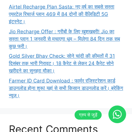
Airtel Recharge Plan Sasta: नए वर्ष का सबसे सस्ता
एयरटेल रिचार्ज प्लान 469 में 84 दोनों की वैलिडिटी 5G
इंटरनेट।
Jio Recharge Offer : गरीबों के लिए खुशखबरी! Jio का
सस्ता प्लान 1 जनवरी से मचाएगा धूम – मिलेगा 84 दिन तक सब
कुछ फ्री।
Gold Silver Bhav Check: सोने चांदी की कीमतों में 31
दिसंबर तक भारी गिरावट। 18 कैरेट से लेकर 24 कैरेट सोने
खरीदने का सुनहरा मौका।
Farmer ID Card Download : फार्मर रजिस्ट्रेशन कार्ड
डाउनलोड होना शुरू! यहां से सभी किसान डाउनलोड करें। ब्रेकिंग
न्यूज़।
Recent Comments