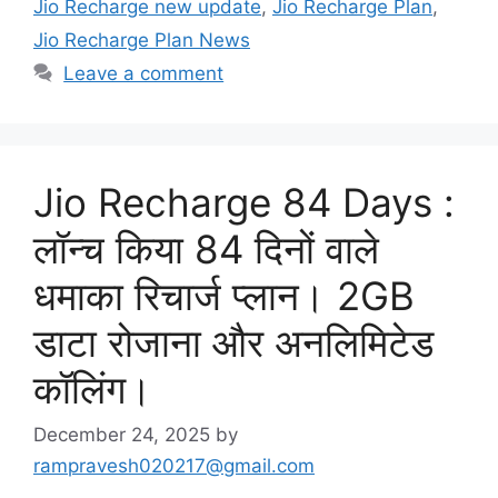
Jio Recharge new update
,
Jio Recharge Plan
,
Jio Recharge Plan News
Leave a comment
Jio Recharge 84 Days :
लॉन्च किया 84 दिनों वाले
धमाका रिचार्ज प्लान। 2GB
डाटा रोजाना और अनलिमिटेड
कॉलिंग।
December 24, 2025
by
rampravesh020217@gmail.com