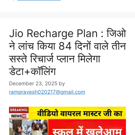
Jio Recharge Plan : जिओ
ने लांच किया 84 दिनों वाले तीन
सस्ते रिचार्ज प्लान मिलेगा
डेटा+कॉलिंग
December 23, 2025
by
rampravesh020217@gmail.com