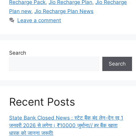
Recharge Pack
,
Jio Recharge Plan
,
Jio Recharge
Plan new
,
Jio Recharge Plan News
Leave a comment
Search
Search
Recent Posts
State Bank Closed News : स्टेट बैंक बंद लेन-देन रद्द 1
जनवरी 2026 से लगेगा। ₹10000 जुर्माना// हर बैंक खाता
धारक को जानना जरूरी!