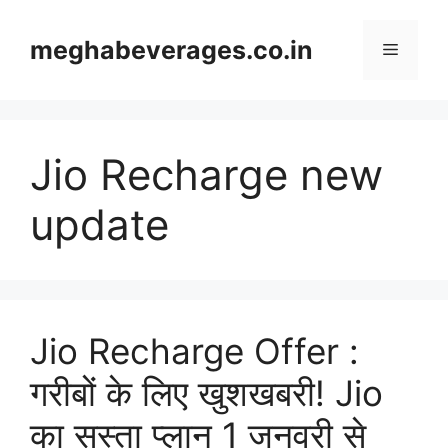
Skip
to
meghabeverages.co.in
Menu
content
Jio Recharge new
update
Jio Recharge Offer :
गरीबों के लिए खुशखबरी! Jio
का सस्ता प्लान 1 जनवरी से