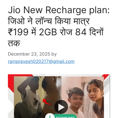
Jio New Recharge plan:
जिओ ने लॉन्च किया मात्र
₹199 में 2GB रोज 84 दिनों
तक
December 23, 2025
by
rampravesh020217@gmail.com