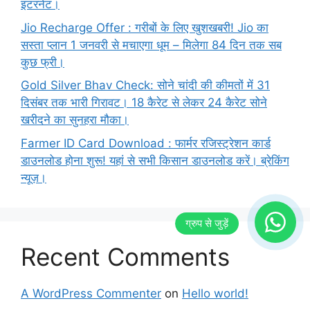
इंटरनेट।
Jio Recharge Offer : गरीबों के लिए खुशखबरी! Jio का
सस्ता प्लान 1 जनवरी से मचाएगा धूम – मिलेगा 84 दिन तक सब
कुछ फ्री।
Gold Silver Bhav Check: सोने चांदी की कीमतों में 31
दिसंबर तक भारी गिरावट। 18 कैरेट से लेकर 24 कैरेट सोने
खरीदने का सुनहरा मौका।
Farmer ID Card Download : फार्मर रजिस्ट्रेशन कार्ड
डाउनलोड होना शुरू! यहां से सभी किसान डाउनलोड करें। ब्रेकिंग
न्यूज़।
Recent Comments
A WordPress Commenter
on
Hello world!