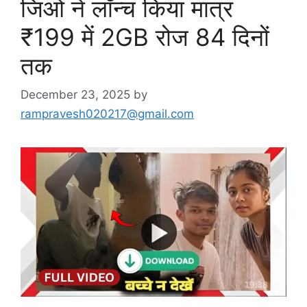
जिओ ने लॉन्च किया मात्र
₹199 में 2GB रोज 84 दिनों
तक
December 23, 2025
by
rampravesh020217@gmail.com