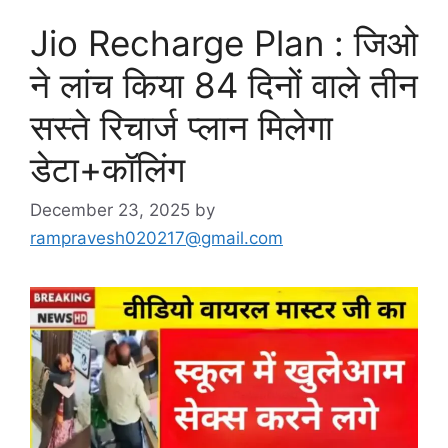
Jio Recharge Plan : जिओ
ने लांच किया 84 दिनों वाले तीन
सस्ते रिचार्ज प्लान मिलेगा
डेटा+कॉलिंग
December 23, 2025
by
rampravesh020217@gmail.com