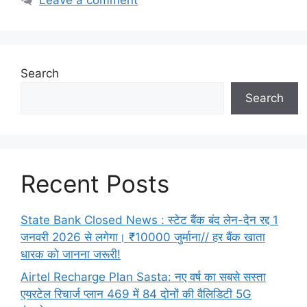
Search
Search
Recent Posts
State Bank Closed News : स्टेट बैंक बंद लेन-देन रद्द 1
जनवरी 2026 से लगेगा। ₹10000 जुर्माना// हर बैंक खाता
धारक को जानना जरूरी!
Airtel Recharge Plan Sasta: नए वर्ष का सबसे सस्ता
एयरटेल रिचार्ज प्लान 469 में 84 दोनों की वैलिडिटी 5G