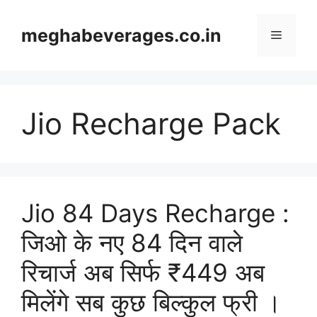
Skip
to
meghabeverages.co.in
Menu
content
Jio Recharge Pack
Jio 84 Days Recharge :
जिओ के नए 84 दिन वाले
रिचार्ज अब सिर्फ ₹449 अब
मिलेंगे सब कुछ बिल्कुल फ्री ।