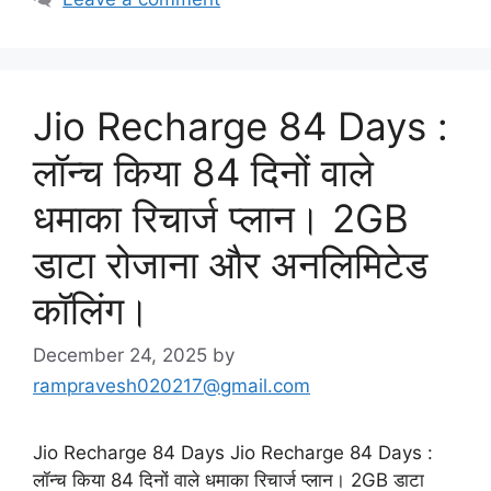
Jio Recharge 84 Days :
लॉन्च किया 84 दिनों वाले
धमाका रिचार्ज प्लान। 2GB
डाटा रोजाना और अनलिमिटेड
कॉलिंग।
December 24, 2025
by
rampravesh020217@gmail.com
Jio Recharge 84 Days Jio Recharge 84 Days :
लॉन्च किया 84 दिनों वाले धमाका रिचार्ज प्लान। 2GB डाटा